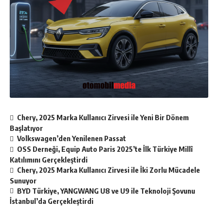
Chery, 2025 Marka Kullanıcı Zirvesi ile Yeni Bir Dönem
Başlatıyor
Volkswagen’den Yenilenen Passat
OSS Derneği, Equip Auto Paris 2025’te İlk Türkiye Millî
Katılımını Gerçekleştirdi
Chery, 2025 Marka Kullanıcı Zirvesi ile İki Zorlu Mücadele
Sunuyor
BYD Türkiye, YANGWANG U8 ve U9 ile Teknoloji Şovunu
İstanbul’da Gerçekleştirdi