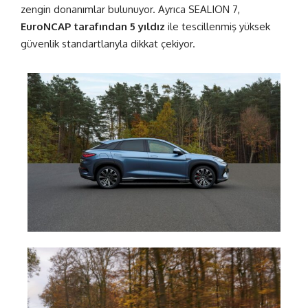
zengin donanımlar bulunuyor. Ayrıca SEALION 7,
EuroNCAP tarafından 5 yıldız
ile tescillenmiş yüksek
güvenlik standartlarıyla dikkat çekiyor.